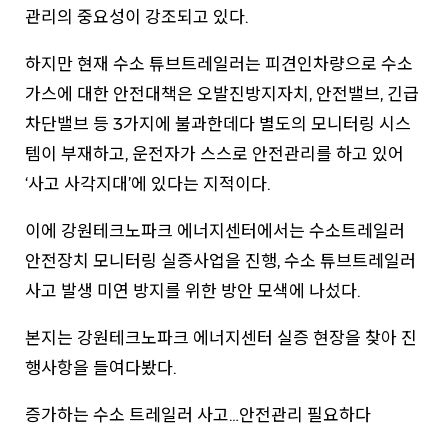
관리의 중요성이 강조되고 있다.
하지만 현재 수소 튜브트레일러는 피견인차량으로 수소
가스에 대한 안전대책은 오발진방지자치, 안전밸브, 긴급
차단밸브 등 3가지에 불과한데다 별도의 모니터링 시스
템이 부재하고, 운전자가 스스로 안전관리를 하고 있어
‘사고 사각지대’에 있다는 지적이다.
이에 강원테크노파크 에너지센터에서는 수소트레일러
안전장치 모니터링 실증사업을 진행, 수소 튜브트레일러
사고 발생 미연 방지를 위한 방안 모색에 나섰다.
본지는 강원테크노파크 에너지센터 실증 현장을 찾아 진
행사항을 들여다봤다.
증가하는 수소 트레일러 사고…안전관리 필요하다