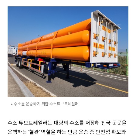
▲ 수소를 운송하기 위한 수소튜브트레일러.
수소 튜브트레일러는 대량의 수소를 저장해 전국 곳곳을
운행하는 ‘혈관’ 역할을 하는 만큼 운송 중 안전성 확보와