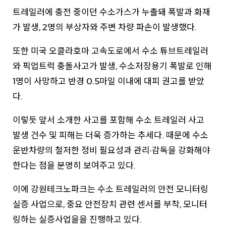
트레일러에 충전 중이던 수소가스가 누출돼 폭발과 화재
가 발생, 2명의 부상자와 주변 차량 파손이 발생했다.
또한 미국 오클라호마 고속도로에서 수소 튜브트레일러
와 픽업트럭 충돌사고가 발생, 수소저장용기 폭발로 인해
1명이 사망하고 반경 0.5마일 이내에 대피 권고를 받았
다.
이렇듯 앞서 소개한 사고를 포함해 수소 트레일러 사고
발생 건수 및 피해는 더욱 증가하는 추세다. 때문에 수소
운반차량의 철저한 정비 필요성과 관리·감독을 강화해야
한다는 점을 분명히 보여주고 있다.
이에 강원테크노파크는 수소 트레일러의 안전 모니터링
실증 사업으로, 중요 안전장치 관련 센서를 부착, 모니터
링하는 실증사업을을 진행하고 있다.