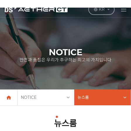
KR
NOTICE
안전과 품질은 우리가 추구하는 최고의 가치입니다
NOTICE
뉴스룸
뉴스룸