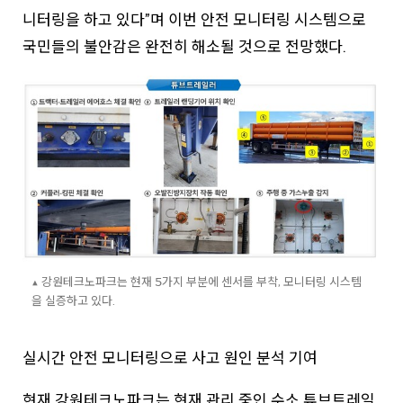
니터링을 하고 있다”며 이번 안전 모니터링 시스템으로
국민들의 불안감은 완전히 해소될 것으로 전망했다.
▲ 강원테크노파크는 현재 5가지 부분에 센서를 부착, 모니터링 시스템
을 실증하고 있다.
실시간 안전 모니터링으로 사고 원인 분석 기여
현재 강원테크노파크는 현재 관리 중인 수소 튜브트레일