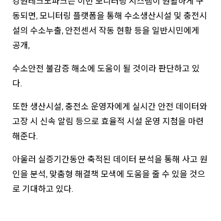
강원테크노파크는 이번 모니터링 시스템이 원활하게 구
동되면, 모니터링 플랫폼을 통해 수소생산시설 및 충전시
설의 수소누출, 안전센서 작동 현황 등을 일반시민에게
공개,
수소안전 불감증 해소에 도움이 될 것이라 판단하고 있
다.
또한 생산시설, 충전소 운영자에게 실시간 안전 데이터와
고장 시 신속 알림 등으로 효율적 시설 운영 지첨을 마련
해준다.
아울러 실증기간동안 축적된 데이터 분석을 통해 사고 원
인을 분석, 맞춤형 해결책 모색에 도움을 줄 수 있을 것으
로 기대하고 있다.