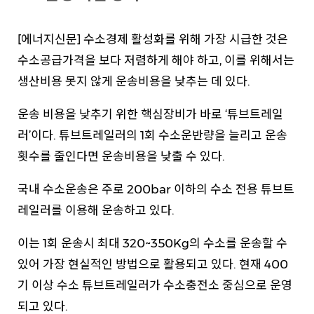
[에너지신문] 수소경제 활성화를 위해 가장 시급한 것은
수소공급가격을 보다 저렴하게 해야 하고, 이를 위해서는
생산비용 못지 않게 운송비용을 낮추는 데 있다.
운송 비용을 낮추기 위한 핵심장비가 바로 ‘튜브트레일
러’이다. 튜브트레일러의 1회 수소운반량을 늘리고 운송
횟수를 줄인다면 운송비용을 낮출 수 있다.
국내 수소운송은 주로 200bar 이하의 수소 전용 튜브트
레일러를 이용해 운송하고 있다.
이는 1회 운송시 최대 320~350Kg의 수소를 운송할 수
있어 가장 현실적인 방법으로
활용되고 있다. 현재 400
기 이상 수소 튜브트레일러가 수소충전소 중심으로 운영
되고 있다.