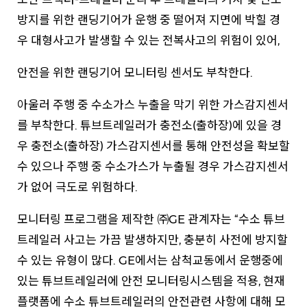
방지를 위한 랜딩기어가 운행 중 떨어져 지면에 박힐 경
우 대형사고가 발생할 수 있는 전복사고의 위험이 있어,
안전을 위한 랜딩기어 모니터링 센서도 부착한다.
아울러 주행 중 수소가스 누출을 막기 위한 가스감지센서
를 부착한다. 튜브트레일러가 충전소(출하장)에 있을 경
우 충전소(출하장) 가스감지센서를 통해 안전성을 확보할
수 있으나 주행 중 수소가스가 누출될 경우 가스감지센서
가 없어 극도로 위험하다.
모니터링 프로그램을 제작한 ㈜GE 관계자는 “수소 튜브
트레일러 사고는 가끔 발생하지만, 충분히 사전에 방지할
수 있는 유형이 많다. GE에서는 삼척교동에서 운행중에
있는 튜브트레일러에 안전 모니터링시스템을 적용, 현재
플랫폼에 수소 튜브트레일러의 안전관련 사항에 대해 모