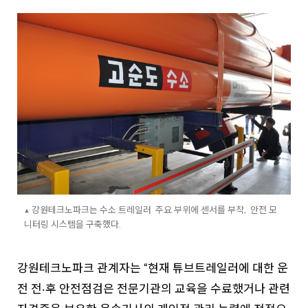
▲ 강원테크노파크는 수소 트레일러 주요 부위에 센서를 부착, 안전 모
니터링 시스템을 구축했다.
강원테크노파크 관계자는 “현재 튜브트레일러에 대한 운
전 전‧후 안전점검은 전문기관의 교육을 수료했거나 관련