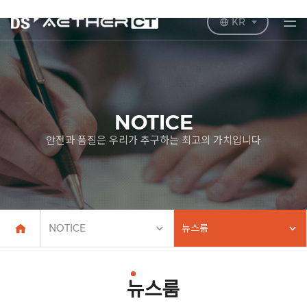
KR
NOTICE
안전과 품질은 우리가 추구하는 최고의 가치입니다
NOTICE
뉴스룸
뉴스룸