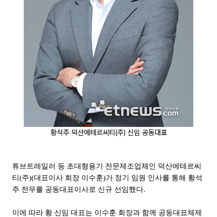
황석주 덕산에테르씨티(주) 신임 공동대표
튜브트레일러 등 초대형용기 전문제조업체인 덕산에테르씨
티(주)(대표이사 회장 이수훈)가 정기 임원 인사를 통해 황석
주 전무를 공동대표이사로 신규 선임했다.
이에 따라 황 신임 대표는 이수훈 회장과 함께 공동대표체제