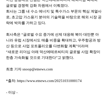
글로벌 경쟁력 강화 차원에서 이뤄졌다.
회사는 그룹 내 수소 에너지 및 특수가스 부문의 핵심 계열사
로, 초고압 가스용기 분야의 기술력을 바탕으로 해외 시장 공
략에 박차를 가하고 있다.
회사측은 “글로벌 수요 증가에 선제 대응해 북미·대만뿐 아
니라 유럽 시장에서도 매출 비중을 확대하고, 우주항공과 방
산 등으로 사업 포트폴리오를 다변화할 계획”이라며
“새로운 리더십 아래 덕산에테르씨티의 글로벌 사업 확장이
한층 가속화될 것으로 기대한다”고 밝혔다.
최호 기자 snoop@etnews.com
*
출처:
https://
www.etnews.com/20251031000174
- 이상 -