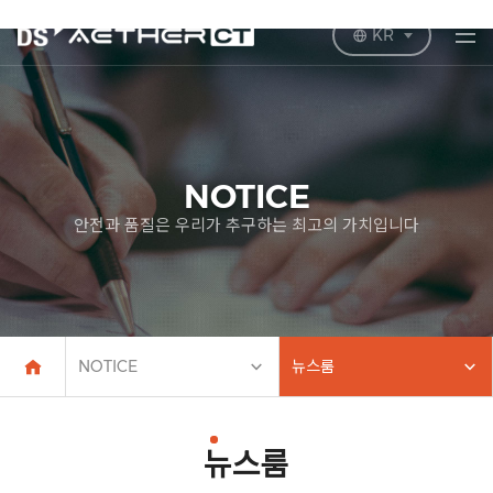
KR
NOTICE
안전과 품질은 우리가 추구하는 최고의 가치입니다
NOTICE
뉴스룸
뉴스룸