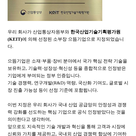
우리 회사가
산업통상자원부
와
한국산업기술기획평가원
(KEIT)
에 의해 선정된
소부장 으뜸기업
으로 지정되었습니
다.
으뜸기업은 소재·부품·장비 분야에서 국가 핵심 전략 기술을
보유하고, 기술력·성장성·혁신성 등을 종합적으로 인정받은
기업에게 부여되는 정부 인증입니다.
기술 경쟁력, 연구개발(R&D) 역량, 국산화 기여도, 글로벌 시
장 진출 가능성 등이 선정 기준에 포함됩니다.
이번 지정은 우리 회사가 국내 산업 공급망의 안정성과 경쟁
력 강화를 선도하는 핵심 기업으로 공식 인정받았다는 것을
의미한다고 생각하며,
앞으로도 지속적인 기술 개발과 혁신을 통해 고객과 시장에
신뢰와 가치를 제공하고, 국내외 산업 경쟁력 향상에 기여하