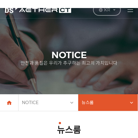
KR
NOTICE
안전과 품질은 우리가 추구하는 최고의 가치입니다
NOTICE
뉴스룸
뉴스룸