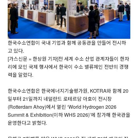
한국수소연합이 국내 기업과 함께 공동관을 만들어 전시하
고 있다.
[가스신문 = 한상원 기자]전 세계 수소 산업 관계자들이 한자
리에 모인 국제 행사에서 한국이 수소 밸류체인 전반의 경쟁
력을 알렸다.
한국수소연합은 한국에너지기술평가원, KOTRA와 함께 20
일부터 21일까지 네덜란드 로테르담 아호이 전시장
(Rotterdam Ahoy)에서 열린 ‘World Hydrogen 2026
Summit & Exhibition(이하 WHS 2026)’에 참가해 한국관을
운영한다고 밝혔다.