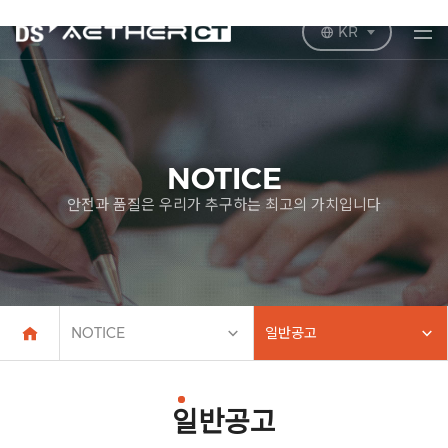
KR
NOTICE
안전과 품질은 우리가 추구하는 최고의 가치입니다
NOTICE
일반공고
일반공고