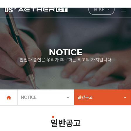
KR
NOTICE
안전과 품질은 우리가 추구하는 최고의 가치입니다
NOTICE
일반공고
일반공고