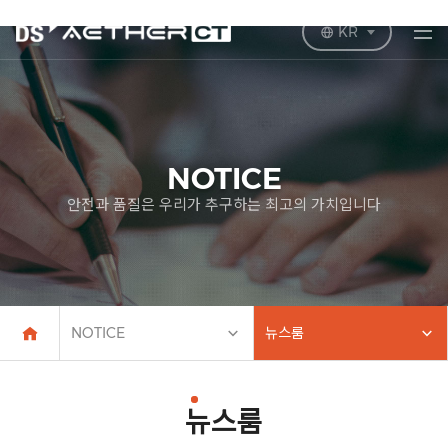
KR
NOTICE
안전과 품질은 우리가 추구하는 최고의 가치입니다
NOTICE
뉴스룸
뉴스룸