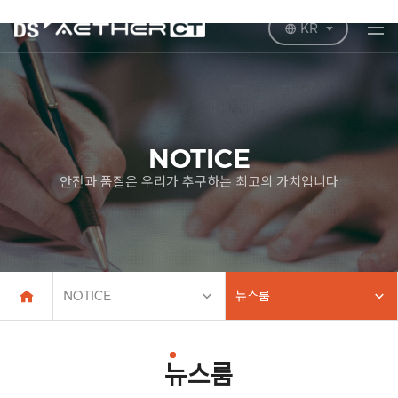
KR
NOTICE
안전과 품질은 우리가 추구하는 최고의 가치입니다
NOTICE
뉴스룸
뉴스룸